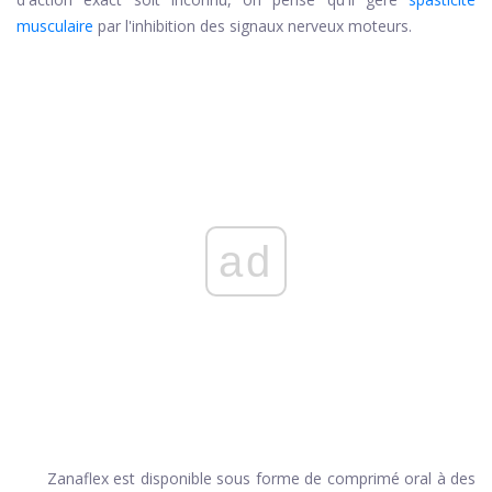
musculaire
par l'inhibition des signaux nerveux moteurs.
ad
Zanaflex est disponible sous forme de comprimé oral à des