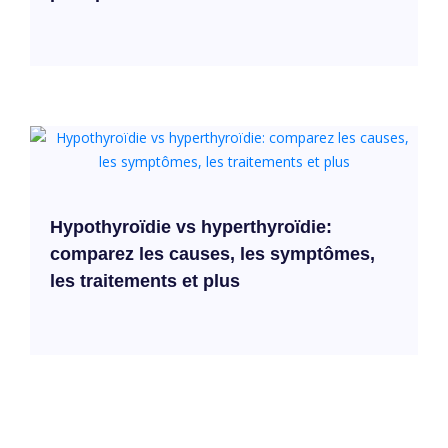
Hypothyroïdie vs hyperthyroïdie:
comparez les causes, les symptômes,
les traitements et plus