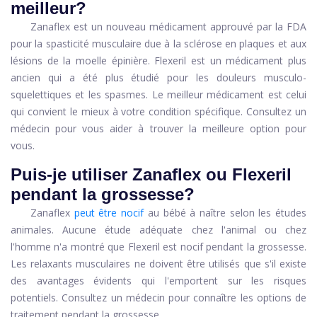
meilleur?
Zanaflex est un nouveau médicament approuvé par la FDA
pour la spasticité musculaire due à la sclérose en plaques et aux
lésions de la moelle épinière. Flexeril est un médicament plus
ancien qui a été plus étudié pour les douleurs musculo-
squelettiques et les spasmes. Le meilleur médicament est celui
qui convient le mieux à votre condition spécifique. Consultez un
médecin pour vous aider à trouver la meilleure option pour
vous.
Puis-je utiliser Zanaflex ou Flexeril
pendant la grossesse?
Zanaflex
peut être nocif
au bébé à naître selon les études
animales. Aucune étude adéquate chez l'animal ou chez
l'homme n'a montré que Flexeril est nocif pendant la grossesse.
Les relaxants musculaires ne doivent être utilisés que s'il existe
des avantages évidents qui l'emportent sur les risques
potentiels. Consultez un médecin pour connaître les options de
traitement pendant la grossesse.