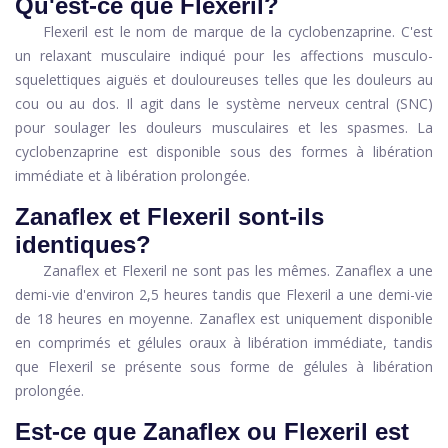
Qu'est-ce que Flexeril?
Flexeril est le nom de marque de la cyclobenzaprine. C'est
un relaxant musculaire indiqué pour les affections musculo-
squelettiques aiguës et douloureuses telles que les douleurs au
cou ou au dos. Il agit dans le système nerveux central (SNC)
pour soulager les douleurs musculaires et les spasmes. La
cyclobenzaprine est disponible sous des formes à libération
immédiate et à libération prolongée.
Zanaflex et Flexeril sont-ils
identiques?
Zanaflex et Flexeril ne sont pas les mêmes. Zanaflex a une
demi-vie d'environ 2,5 heures tandis que Flexeril a une demi-vie
de 18 heures en moyenne. Zanaflex est uniquement disponible
en comprimés et gélules oraux à libération immédiate, tandis
que Flexeril se présente sous forme de gélules à libération
prolongée.
Est-ce que Zanaflex ou Flexeril est