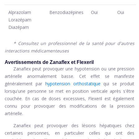
Alprazolam
Benzodiazépines
Oui
Oui
Lorazépam
Diazépam
* Consultez un professionnel de la santé pour d'autres
interactions médicamenteuses
Avertissements de Zanaflex et Flexeril
Zanaflex peut provoquer une hypotension ou une pression
artérielle anormalement basse. Cet effet se manifeste
généralement par
hypotension orthostatique
qui se produit
lorsqu'une personne se met en position verticale après s'être
couchée. En cas de doses excessives, Flexeril est également
connu pour provoquer des modifications de la pression
artérielle.
Zanaflex peut provoquer des lésions hépatiques chez
certaines personnes, en particulier celles qui ont des