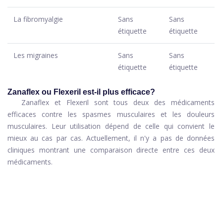
La fibromyalgie
Sans
Sans
étiquette
étiquette
Les migraines
Sans
Sans
étiquette
étiquette
Zanaflex ou Flexeril est-il plus efficace?
Zanaflex et Flexeril sont tous deux des médicaments
efficaces contre les spasmes musculaires et les douleurs
musculaires. Leur utilisation dépend de celle qui convient le
mieux au cas par cas. Actuellement, il n'y a pas de données
cliniques montrant une comparaison directe entre ces deux
médicaments.