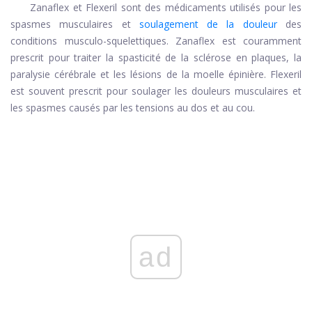
Zanaflex et Flexeril sont des médicaments utilisés pour les
spasmes musculaires et
soulagement de la douleur
des
conditions musculo-squelettiques. Zanaflex est couramment
prescrit pour traiter la spasticité de la sclérose en plaques, la
paralysie cérébrale et les lésions de la moelle épinière. Flexeril
est souvent prescrit pour soulager les douleurs musculaires et
les spasmes causés par les tensions au dos et au cou.
ad