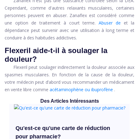
Zanaflex n'est pas une substance contrôlée selon la DEA.
Cependant, comme d'autres relaxants musculaires, certaines
personnes peuvent en abuser. Zanaflex est considéré comme
une option de traitement à court terme.
Abuser de
et la
dépendance peut survenir avec une utilisation à long terme et
conduire à des habitudes addictives.
Flexeril aide-t-il à soulager la
douleur?
Flexeril peut soulager indirectement la douleur associée aux
spasmes musculaires. En fonction de la cause de la douleur,
votre médecin peut d’abord vous recommander un médicament
en vente libre comme
acétaminophène ou ibuprofène
.
Des Articles Intéressants
Qu'est-ce qu'une carte de réduction
pour pharmacie?