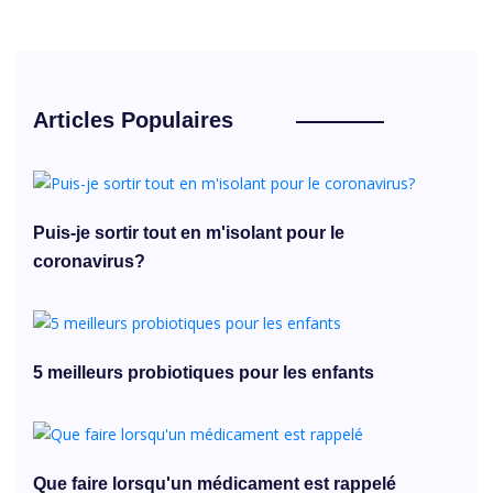
Articles Populaires
Puis-je sortir tout en m'isolant pour le
coronavirus?
5 meilleurs probiotiques pour les enfants
Que faire lorsqu'un médicament est rappelé