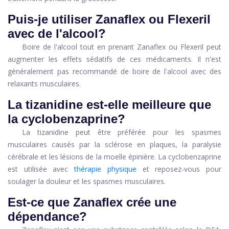
Puis-je utiliser Zanaflex ou Flexeril
avec de l'alcool?
Boire de l'alcool tout en prenant Zanaflex ou Flexeril peut
augmenter les effets sédatifs de ces médicaments. Il n'est
généralement pas recommandé de boire de l'alcool avec des
relaxants musculaires.
La tizanidine est-elle meilleure que
la cyclobenzaprine?
La tizanidine peut être préférée pour les spasmes
musculaires causés par la sclérose en plaques, la paralysie
cérébrale et les lésions de la moelle épinière. La cyclobenzaprine
est utilisée avec
thérapie physique
et reposez-vous pour
soulager la douleur et les spasmes musculaires.
Est-ce que Zanaflex crée une
dépendance?