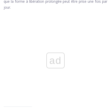
que la forme à libération prolongée peut être prise une fois par
jour.
ad