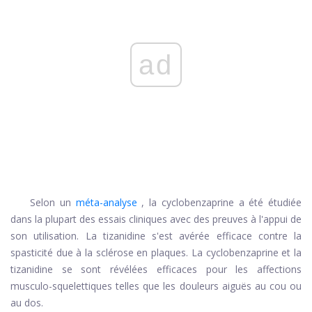
ad
Selon un
méta-analyse
, la cyclobenzaprine a été étudiée
dans la plupart des essais cliniques avec des preuves à l'appui de
son utilisation. La tizanidine s'est avérée efficace contre la
spasticité due à la sclérose en plaques. La cyclobenzaprine et la
tizanidine se sont révélées efficaces pour les affections
musculo-squelettiques telles que les douleurs aiguës au cou ou
au dos.