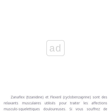
ad
Zanaflex (tizanidine) et Flexeril (cyclobenzaprine) sont des
relaxants musculaires utilisés pour traiter les affections
musculo-squelettiques douloureuses. Si vous souffrez de