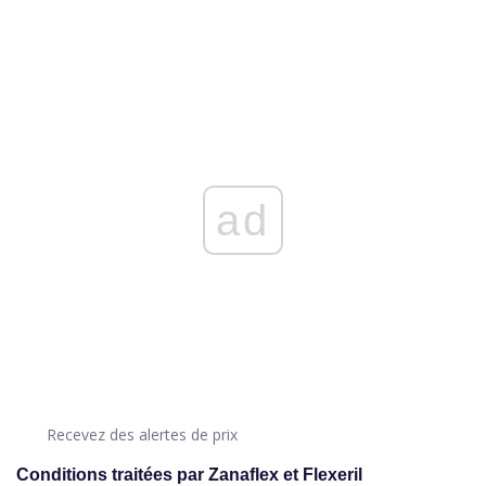
ad
Recevez des alertes de prix
Conditions traitées par Zanaflex et Flexeril