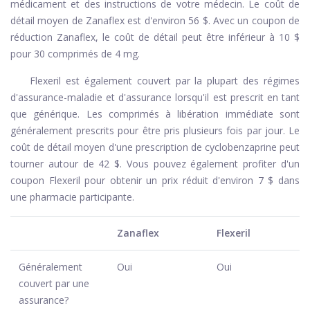
médicament et des instructions de votre médecin. Le coût de
détail moyen de Zanaflex est d'environ 56 $. Avec un coupon de
réduction Zanaflex, le coût de détail peut être inférieur à 10 $
pour 30 comprimés de 4 mg.
Flexeril est également couvert par la plupart des régimes
d'assurance-maladie et d'assurance lorsqu'il est prescrit en tant
que générique. Les comprimés à libération immédiate sont
généralement prescrits pour être pris plusieurs fois par jour. Le
coût de détail moyen d'une prescription de cyclobenzaprine peut
tourner autour de 42 $. Vous pouvez également profiter d'un
coupon Flexeril pour obtenir un prix réduit d'environ 7 $ dans
une pharmacie participante.
Zanaflex
Flexeril
Généralement
Oui
Oui
couvert par une
assurance?