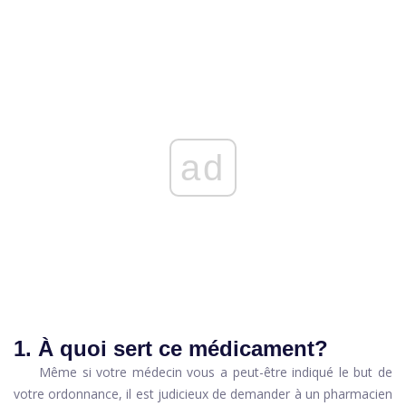
ad
1. À quoi sert ce médicament?
Même si votre médecin vous a peut-être indiqué le but de
votre ordonnance, il est judicieux de demander à un pharmacien