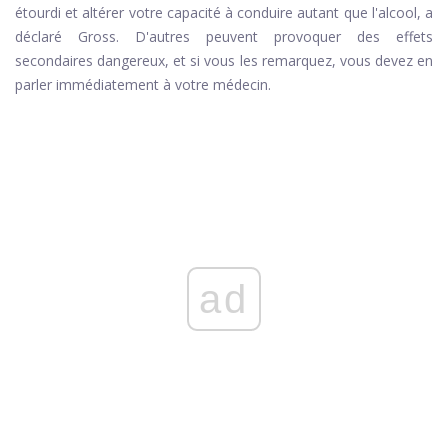
étourdi et altérer votre capacité à conduire autant que l'alcool, a
déclaré Gross. D'autres peuvent provoquer des effets
secondaires dangereux, et si vous les remarquez, vous devez en
parler immédiatement à votre médecin.
ad