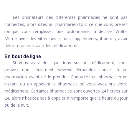
Les ordinateurs des différentes pharmacies ne sont pas
connectés, alors dites au pharmacien tout ce que vous prenez
lorsque vous remplissez une ordonnance, a déclaré Wolfe.
Même avec des vitamines et des suppléments, il peut y avoir
des interactions avec les médicaments.
En bout de ligne
Si vous avez des questions sur un médicament, vous
pouvez non seulement
devrait
demandez conseil à un
pharmacien avant de le prendre. Contactez un pharmacien en
visitant ou en appelant la pharmacie où vous avez pris votre
médicament. Certaines pharmacies sont ouvertes 24 heures sur
24, alors n’hésitez pas à appeler à n’importe quelle heure du jour
ou de la nuit.