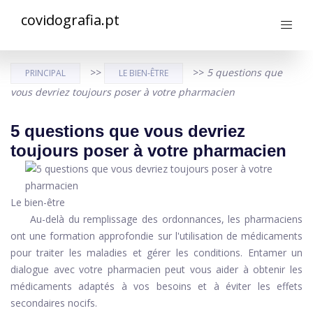
covidografia.pt
>>
>>
5 questions que
PRINCIPAL
LE BIEN-ÊTRE
vous devriez toujours poser à votre pharmacien
5 questions que vous devriez
toujours poser à votre pharmacien
Le bien-être
Au-delà du remplissage des ordonnances, les pharmaciens
ont une formation approfondie sur l'utilisation de médicaments
pour traiter les maladies et gérer les conditions. Entamer un
dialogue avec votre pharmacien peut vous aider à obtenir les
médicaments adaptés à vos besoins et à éviter les effets
secondaires nocifs.