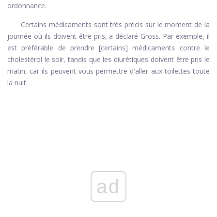
ordonnance.
Certains médicaments sont très précis sur le moment de la
journée où ils doivent être pris, a déclaré Gross. Par exemple, il
est préférable de prendre [certains] médicaments contre le
cholestérol le soir, tandis que les diurétiques doivent être pris le
matin, car ils peuvent vous permettre d'aller aux toilettes toute
la nuit.
ad