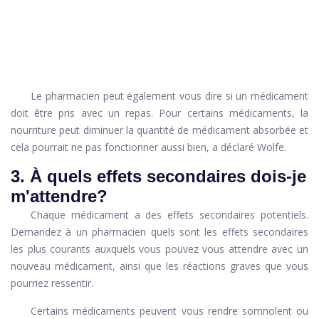
Le pharmacien peut également vous dire si un médicament
doit être pris avec un repas. Pour certains médicaments, la
nourriture peut diminuer la quantité de médicament absorbée et
cela pourrait ne pas fonctionner aussi bien, a déclaré Wolfe.
3. À quels effets secondaires dois-je
m'attendre?
Chaque médicament a des effets secondaires potentiels.
Demandez à un pharmacien quels sont les effets secondaires
les plus courants auxquels vous pouvez vous attendre avec un
nouveau médicament, ainsi que les réactions graves que vous
pourriez ressentir.
Certains médicaments peuvent vous rendre somnolent ou