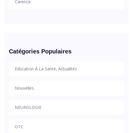
Carence
Catégories Populaires
Education À La Santé, Actualités
Nouvelles
NEUROLOGIE
OTC