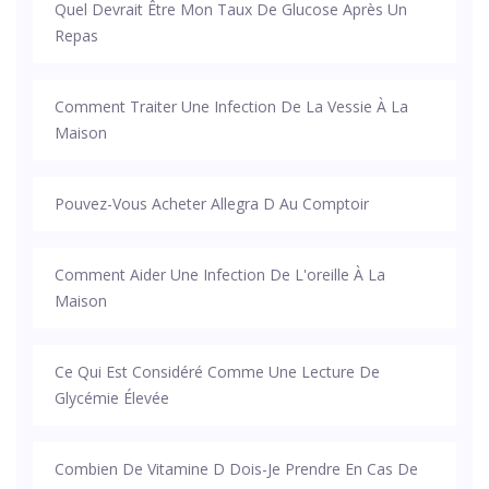
Quel Devrait Être Mon Taux De Glucose Après Un
Repas
Comment Traiter Une Infection De La Vessie À La
Maison
Pouvez-Vous Acheter Allegra D Au Comptoir
Comment Aider Une Infection De L'oreille À La
Maison
Ce Qui Est Considéré Comme Une Lecture De
Glycémie Élevée
Combien De Vitamine D Dois-Je Prendre En Cas De