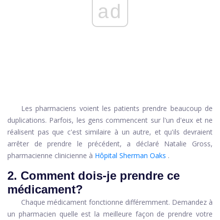
ad
Les pharmaciens voient les patients prendre beaucoup de
duplications. Parfois, les gens commencent sur l'un d'eux et ne
réalisent pas que c'est similaire à un autre, et qu'ils devraient
arrêter de prendre le précédent, a déclaré Natalie Gross,
pharmacienne clinicienne à
Hôpital Sherman Oaks
.
2. Comment dois-je prendre ce
médicament?
Chaque médicament fonctionne différemment. Demandez à
un pharmacien quelle est la meilleure façon de prendre votre