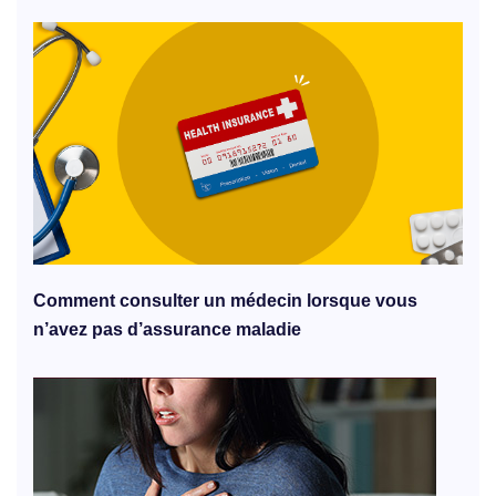
Comment consulter un médecin lorsque vous
n’avez pas d’assurance maladie