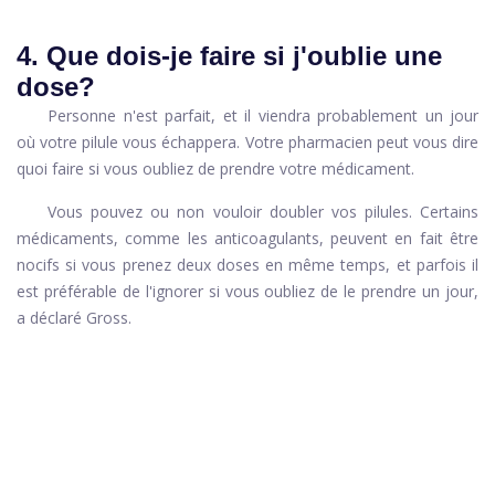
4. Que dois-je faire si j'oublie une
dose?
Personne n'est parfait, et il viendra probablement un jour
où votre pilule vous échappera. Votre pharmacien peut vous dire
quoi faire si vous oubliez de prendre votre médicament.
Vous pouvez ou non vouloir doubler vos pilules. Certains
médicaments, comme les anticoagulants, peuvent en fait être
nocifs si vous prenez deux doses en même temps, et parfois il
est préférable de l'ignorer si vous oubliez de le prendre un jour,
a déclaré Gross.