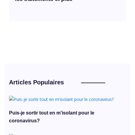
Articles Populaires
Puis-je sortir tout en m'isolant pour le
coronavirus?