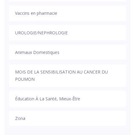
Vaccins en pharmacie
UROLOGIE/NEPHROLOGIE
Animaux Domestiques
MOIS DE LA SENSIBILISATION AU CANCER DU
POUMON
Éducation À La Santé, Mieux-Être
Zona