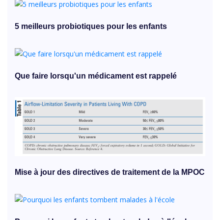
5 meilleurs probiotiques pour les enfants
Que faire lorsqu'un médicament est rappelé
Mise à jour des directives de traitement de la MPOC