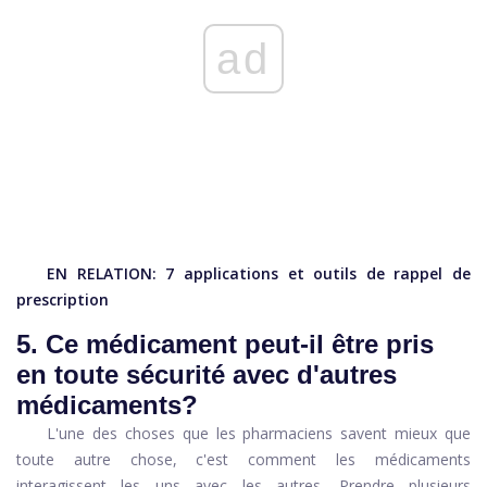
ad
EN RELATION:
7 applications et outils de rappel de
prescription
5. Ce médicament peut-il être pris
en toute sécurité avec d'autres
médicaments?
L'une des choses que les pharmaciens savent mieux que
toute autre chose, c'est comment les médicaments
interagissent les uns avec les autres. Prendre plusieurs