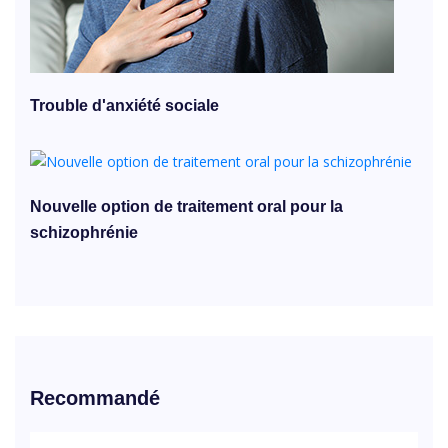
Trouble d'anxiété sociale
Nouvelle option de traitement oral pour la
schizophrénie
Recommandé