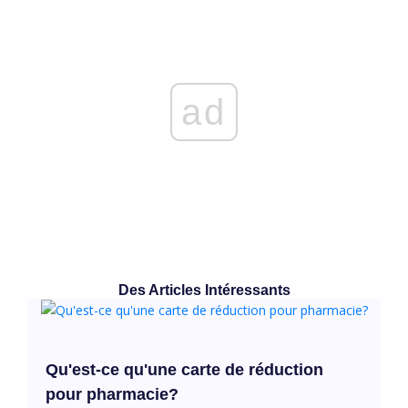
ad
Des Articles Intéressants
Qu'est-ce qu'une carte de réduction
pour pharmacie?