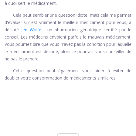
à quoi sert le médicament.
Cela peut sembler une question idiote, mais cela me permet
d'évaluer si c'est vraiment le meilleur médicament pour vous, a
déclaré
Jen Wolfe
, un pharmacien gériatrique certifié par le
conseil. Les médecins envoient parfois le mauvais médicament.
Vous pourriez dire que vous n’avez pas la condition pour laquelle
le médicament est destiné, alors je pourrais vous conseiller de
ne pas le prendre.
Cette question peut également vous aider à éviter de
doubler votre consommation de médicaments similaires.