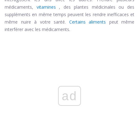
médicaments,
vitamines
, des plantes médicinales ou des
suppléments en même temps peuvent les rendre inefficaces et
même nuire à votre santé.
Certains aliments
peut même
interférer avec les médicaments.
ad