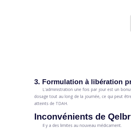
3. Formulation à libération 
L'administration une fois par jour est un bonus
dosage tout au long de la journée, ce qui peut être 
atteints de TDAH.
Inconvénients de Qelb
Il y a des limites au nouveau médicament.