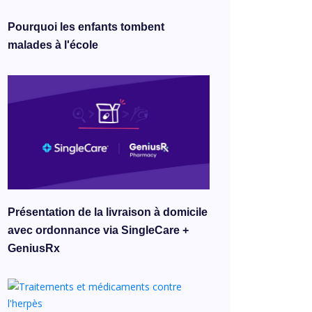
Pourquoi les enfants tombent
malades à l'école
Présentation de la livraison à domicile
avec ordonnance via SingleCare +
GeniusRx