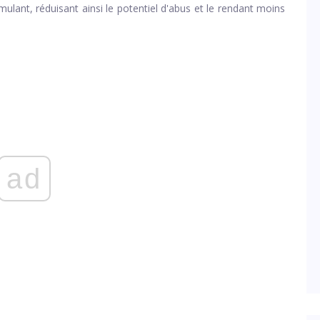
imulant, réduisant ainsi le potentiel d'abus et le rendant moins
ad