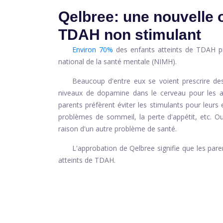
Qelbree: une nouvelle 
TDAH non stimulant
Environ 70%
des enfants atteints de TDAH pr
national de la santé mentale (NIMH).
Beaucoup d'entre eux se voient prescrire de
niveaux de dopamine dans le cerveau pour les ai
parents préfèrent éviter les stimulants pour leurs e
problèmes de sommeil, la perte d'appétit, etc. O
raison d'un autre problème de santé.
L'approbation de Qelbree signifie que les pare
atteints de TDAH.