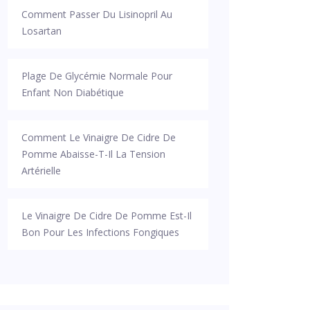
Comment Passer Du Lisinopril Au
Losartan
Plage De Glycémie Normale Pour
Enfant Non Diabétique
Comment Le Vinaigre De Cidre De
Pomme Abaisse-T-Il La Tension
Artérielle
Le Vinaigre De Cidre De Pomme Est-Il
Bon Pour Les Infections Fongiques