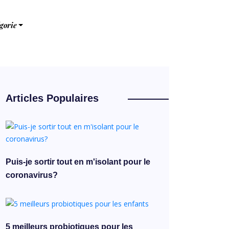
gorie
Articles Populaires
Puis-je sortir tout en m'isolant pour le
coronavirus?
5 meilleurs probiotiques pour les