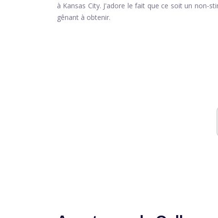
à Kansas City. J'adore le fait que ce soit un non-st
gênant à obtenir.