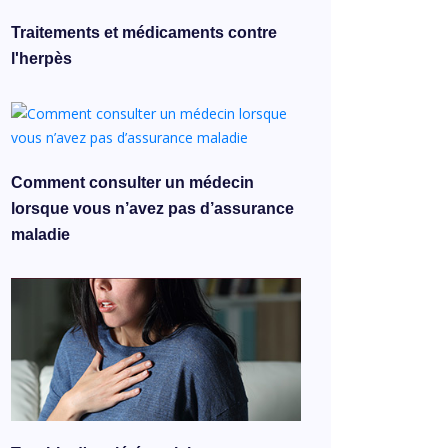
Traitements et médicaments contre
l'herpès
Comment consulter un médecin
lorsque vous n’avez pas d’assurance
maladie