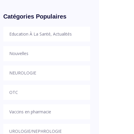
Catégories Populaires
Education À La Santé, Actualités
Nouvelles
NEUROLOGIE
OTC
Vaccins en pharmacie
UROLOGIE/NEPHROLOGIE