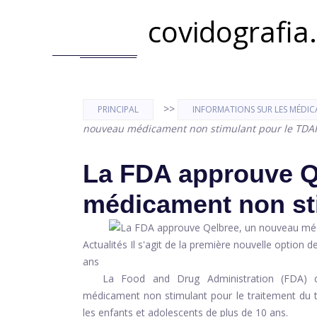
covidografia
>>
PRINCIPAL
INFORMATIONS SUR LES MÉDIC
nouveau médicament non stimulant pour le TDA
La FDA approuve Q
médicament non st
Actualités Il s'agit de la première nouvelle option
ans
La Food and Drug Administration (FDA) d
médicament non stimulant pour le
traitement du t
les enfants et adolescents de plus de 10 ans.