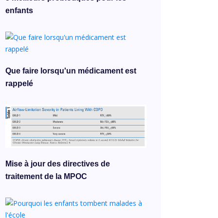
enfants
Que faire lorsqu'un médicament est
rappelé
Mise à jour des directives de
traitement de la MPOC