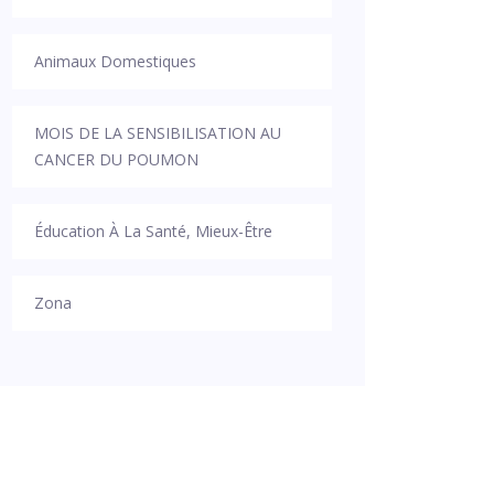
Animaux Domestiques
MOIS DE LA SENSIBILISATION AU
CANCER DU POUMON
Éducation À La Santé, Mieux-Être
Zona