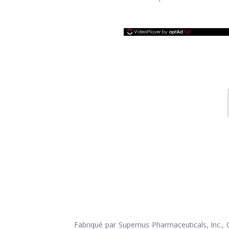
Fabriqué par Supernus Pharmaceuticals, Inc., Q