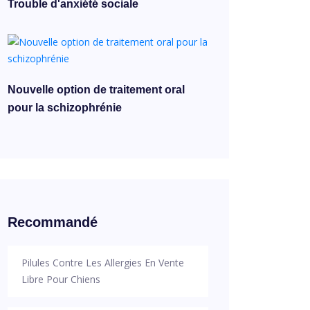
Trouble d'anxiété sociale
Nouvelle option de traitement oral
pour la schizophrénie
Recommandé
Pilules Contre Les Allergies En Vente
Libre Pour Chiens