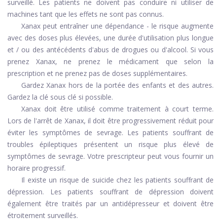
surveillé. Les patients ne doivent pas conduire ni utiliser de
machines tant que les effets ne sont pas connus.
Xanax peut entraîner une dépendance - le risque augmente
avec des doses plus élevées, une durée d'utilisation plus longue
et / ou des antécédents d'abus de drogues ou d'alcool. Si vous
prenez Xanax, ne prenez le médicament que selon la
prescription et ne prenez pas de doses supplémentaires.
Gardez Xanax hors de la portée des enfants et des autres.
Gardez la clé sous clé si possible.
Xanax doit être utilisé comme traitement à court terme.
Lors de l'arrêt de Xanax, il doit être progressivement réduit pour
éviter les symptômes de sevrage. Les patients souffrant de
troubles épileptiques présentent un risque plus élevé de
symptômes de sevrage. Votre prescripteur peut vous fournir un
horaire progressif.
Il existe un risque de suicide chez les patients souffrant de
dépression. Les patients souffrant de dépression doivent
également être traités par un antidépresseur et doivent être
étroitement surveillés.