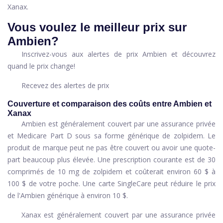
Xanax.
Vous voulez le meilleur prix sur
Ambien?
Inscrivez-vous aux alertes de prix Ambien et découvrez
quand le prix change!
Recevez des alertes de prix
Couverture et comparaison des coûts entre Ambien et
Xanax
Ambien est généralement couvert par une assurance privée
et Medicare Part D sous sa forme générique de zolpidem. Le
produit de marque peut ne pas être couvert ou avoir une quote-
part beaucoup plus élevée. Une prescription courante est de 30
comprimés de 10 mg de zolpidem et coûterait environ 60 $ à
100 $ de votre poche. Une carte SingleCare peut réduire le prix
de l'Ambien générique à environ 10 $.
Xanax est généralement couvert par une assurance privée