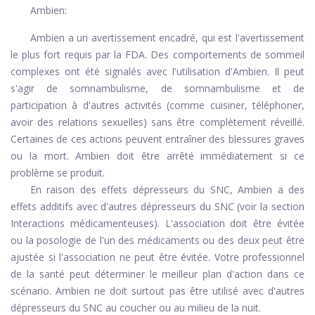
Ambien:
Ambien a un avertissement encadré, qui est l'avertissement
le plus fort requis par la FDA. Des comportements de sommeil
complexes ont été signalés avec l'utilisation d'Ambien. Il peut
s'agir de somnambulisme, de somnambulisme et de
participation à d'autres activités (comme cuisiner, téléphoner,
avoir des relations sexuelles) sans être complètement réveillé.
Certaines de ces actions peuvent entraîner des blessures graves
ou la mort. Ambien doit être arrêté immédiatement si ce
problème se produit.
En raison des effets dépresseurs du SNC, Ambien a des
effets additifs avec d'autres dépresseurs du SNC (voir la section
Interactions médicamenteuses). L'association doit être évitée
ou la posologie de l'un des médicaments ou des deux peut être
ajustée si l'association ne peut être évitée. Votre professionnel
de la santé peut déterminer le meilleur plan d'action dans ce
scénario. Ambien ne doit surtout pas être utilisé avec d'autres
dépresseurs du SNC au coucher ou au milieu de la nuit.