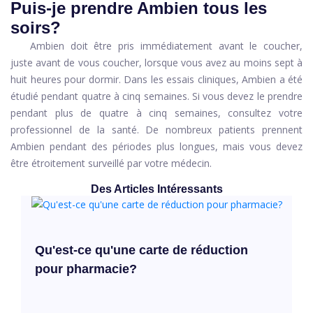
Puis-je prendre Ambien tous les
soirs?
Ambien doit être pris immédiatement avant le coucher,
juste avant de vous coucher, lorsque vous avez au moins sept à
huit heures pour dormir. Dans les essais cliniques, Ambien a été
étudié pendant quatre à cinq semaines. Si vous devez le prendre
pendant plus de quatre à cinq semaines, consultez votre
professionnel de la santé. De nombreux patients prennent
Ambien pendant des périodes plus longues, mais vous devez
être étroitement surveillé par votre médecin.
Des Articles Intéressants
Qu'est-ce qu'une carte de réduction
pour pharmacie?