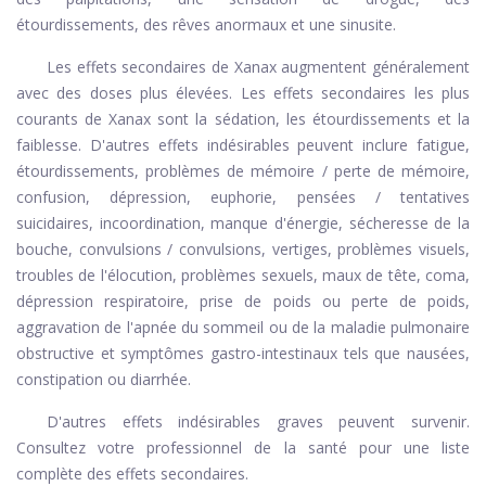
étourdissements, des rêves anormaux et une sinusite.
Les effets secondaires de Xanax augmentent généralement
avec des doses plus élevées. Les effets secondaires les plus
courants de Xanax sont la sédation, les étourdissements et la
faiblesse. D'autres effets indésirables peuvent inclure fatigue,
étourdissements, problèmes de mémoire / perte de mémoire,
confusion, dépression, euphorie, pensées / tentatives
suicidaires, incoordination, manque d'énergie, sécheresse de la
bouche, convulsions / convulsions, vertiges, problèmes visuels,
troubles de l'élocution, problèmes sexuels, maux de tête, coma,
dépression respiratoire, prise de poids ou perte de poids,
aggravation de l'apnée du sommeil ou de la maladie pulmonaire
obstructive et symptômes gastro-intestinaux tels que nausées,
constipation ou diarrhée.
D'autres effets indésirables graves peuvent survenir.
Consultez votre professionnel de la santé pour une liste
complète des effets secondaires.