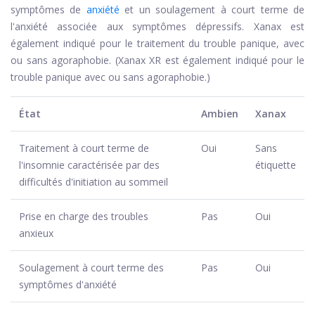
symptômes de
anxiété
et un soulagement à court terme de
l'anxiété associée aux symptômes dépressifs. Xanax est
également indiqué pour le traitement du trouble panique, avec
ou sans agoraphobie. (Xanax XR est également indiqué pour le
trouble panique avec ou sans agoraphobie.)
État
Ambien
Xanax
Traitement à court terme de
Oui
Sans
l'insomnie caractérisée par des
étiquette
difficultés d'initiation au sommeil
Prise en charge des troubles
Pas
Oui
anxieux
Soulagement à court terme des
Pas
Oui
symptômes d'anxiété