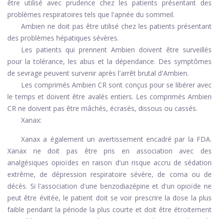
être utilisé avec prudence chez les patients présentant des
problèmes respiratoires tels que l'apnée du sommeil.
Ambien ne doit pas être utilisé chez les patients présentant
des problèmes hépatiques sévères.
Les patients qui prennent Ambien doivent être surveillés
pour la tolérance, les abus et la dépendance. Des symptômes
de sevrage peuvent survenir après l'arrêt brutal d'Ambien.
Les comprimés Ambien CR sont conçus pour se libérer avec
le temps et doivent être avalés entiers. Les comprimés Ambien
CR ne doivent pas être mâchés, écrasés, dissous ou cassés.
Xanax:
Xanax a également un avertissement encadré par la FDA.
Xanax ne doit pas être pris en association avec des
analgésiques opioïdes en raison d'un risque accru de sédation
extrême, de dépression respiratoire sévère, de coma ou de
décès. Si l'association d'une benzodiazépine et d'un opioïde ne
peut être évitée, le patient doit se voir prescrire la dose la plus
faible pendant la période la plus courte et doit être étroitement