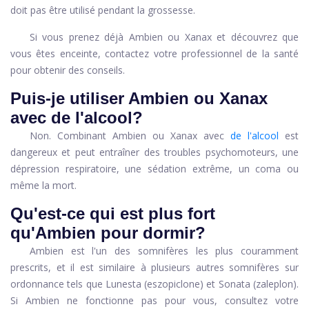
doit pas être utilisé pendant la grossesse.
Si vous prenez déjà Ambien ou Xanax et découvrez que
vous êtes enceinte, contactez votre professionnel de la santé
pour obtenir des conseils.
Puis-je utiliser Ambien ou Xanax
avec de l'alcool?
Non. Combinant Ambien ou Xanax avec
de l'alcool
est
dangereux et peut entraîner des troubles psychomoteurs, une
dépression respiratoire, une sédation extrême, un coma ou
même la mort.
Qu'est-ce qui est plus fort
qu'Ambien pour dormir?
Ambien est l'un des somnifères les plus couramment
prescrits, et il est similaire à plusieurs autres somnifères sur
ordonnance tels que Lunesta (eszopiclone) et Sonata (zaleplon).
Si Ambien ne fonctionne pas pour vous, consultez votre