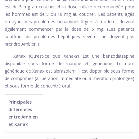
est de 5 mg au coucher et la dose initiale recommandée pour
les hommes est de 5 ou 10 mg au coucher. Les patients âgés
ou ayant des problèmes hépatiques légers à modérés doivent
également commencer par la dose de 5 mg. (Les patients
souffrant de problèmes hépatiques sévères ne doivent pas
prendre Ambien.)
Xanax (Qu'est-ce que Xanax?) Est une benzodiazépine
disponible sous forme de marque et générique. Le nom
générique de Xanax est alprazolam. Il est disponible sous forme
de comprimés (à libération immédiate ou à libération prolongée)
et sous forme de concentré oral.
Principales
différences
entre Ambien
et Xanax