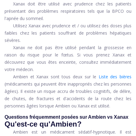
Xanax doit être utilisé avec prudence chez les patients
présentant des problèmes respiratoires tels que la BPCO ou
l'apnée du sommeil.
Utilisez Xanax avec prudence et / ou utilisez des doses plus
faibles chez les patients souffrant de problèmes hépatiques
sévères.
Xanax ne doit pas être utilisé pendant la grossesse en
raison du risque pour le fœtus. Si vous prenez Xanax et
découvrez que vous êtes enceinte, consultez immédiatement
votre médecin.
Ambien et Xanax sont tous deux sur le
Liste des bières
(médicaments qui peuvent être inappropriés chez les personnes
âgées). Il existe un risque accru de troubles cognitifs, de délire,
de chutes, de fractures et d'accidents de la route chez les
personnes âgées lorsque Ambien ou Xanax est utilisé.
Questions fréquemment posées sur Ambien vs Xanax
Qu'est-ce qu'Ambien?
Ambien est un médicament sédatif-hypnotique. Il est