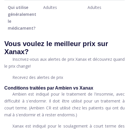
Qui utilise
Adultes
Adultes
généralement
le
médicament?
Vous voulez le meilleur prix sur
Xanax?
Inscrivez-vous aux alertes de prix Xanax et découvrez quand
le prix change!
Recevez des alertes de prix
Conditions traitées par Ambien vs Xanax
Ambien est indiqué pour le traitement de l'insomnie, avec
difficulté à s'endormir. Il doit être utilisé pour un traitement à
court terme. (Ambien CR est utilisé chez les patients qui ont du
mal à s'endormir et à rester endormis.)
Xanax est indiqué pour le soulagement à court terme des