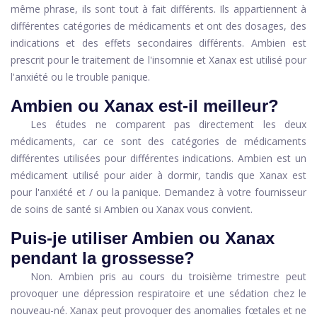
même phrase, ils sont tout à fait différents. Ils appartiennent à
différentes catégories de médicaments et ont des dosages, des
indications et des effets secondaires différents. Ambien est
prescrit pour le traitement de l'insomnie et Xanax est utilisé pour
l'anxiété ou le trouble panique.
Ambien ou Xanax est-il meilleur?
Les études ne comparent pas directement les deux
médicaments, car ce sont des catégories de médicaments
différentes utilisées pour différentes indications. Ambien est un
médicament utilisé pour aider à dormir, tandis que Xanax est
pour l'anxiété et / ou la panique. Demandez à votre fournisseur
de soins de santé si Ambien ou Xanax vous convient.
Puis-je utiliser Ambien ou Xanax
pendant la grossesse?
Non. Ambien pris au cours du troisième trimestre peut
provoquer une dépression respiratoire et une sédation chez le
nouveau-né. Xanax peut provoquer des anomalies fœtales et ne