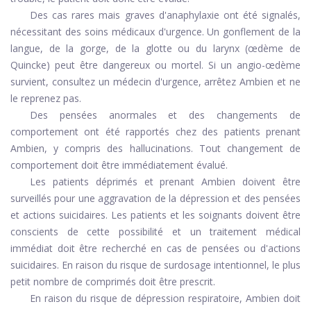
Des cas rares mais graves d'anaphylaxie ont été signalés,
nécessitant des soins médicaux d'urgence. Un gonflement de la
langue, de la gorge, de la glotte ou du larynx (œdème de
Quincke) peut être dangereux ou mortel. Si un angio-œdème
survient, consultez un médecin d'urgence, arrêtez Ambien et ne
le reprenez pas.
Des pensées anormales et des changements de
comportement ont été rapportés chez des patients prenant
Ambien, y compris des hallucinations. Tout changement de
comportement doit être immédiatement évalué.
Les patients déprimés et prenant Ambien doivent être
surveillés pour une aggravation de la dépression et des pensées
et actions suicidaires. Les patients et les soignants doivent être
conscients de cette possibilité et un traitement médical
immédiat doit être recherché en cas de pensées ou d'actions
suicidaires. En raison du risque de surdosage intentionnel, le plus
petit nombre de comprimés doit être prescrit.
En raison du risque de dépression respiratoire, Ambien doit