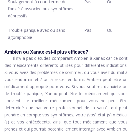
Soulagement à court terme de
Pas
Oui
l'anxiété associée aux symptômes
dépressifs
Trouble panique avec ou sans
Pas
Oui
agoraphobie
Ambien ou Xanax est-il plus efficace?
Il n'y a pas d'études comparant Ambien à Xanax car ce sont
des médicaments différents utilisés pour différentes indications.
Si vous avez des problèmes de sommeil, où vous avez du mal à
vous endormir et / ou à rester endormi, Ambien peut être un
médicament approprié pour vous. Si vous souffrez d'anxiété ou
de trouble panique, Xanax peut être le médicament qui vous
convient. Le meilleur médicament pour vous ne peut être
déterminé que par votre professionnel de la santé, qui peut
prendre en compte vos symptômes, votre (vos) état (s) médical
(s) et vos antécédents, ainsi que tout médicament que vous
prenez et qui pourrait potentiellement interagir avec Ambien ou