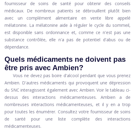
fournisseur de soins de santé pour obtenir des conseils
médicaux. De nombreux patients se débrouillent plutôt bien
avec un complément alimentaire en vente libre appelé
mélatonine. La mélatonine aide à réguler le cycle du sommeil,
est disponible sans ordonnance et, comme ce n'est pas une
substance contrôlée, elle n'a pas de potentiel d'abus ou de
dépendance.
Quels médicaments ne doivent pas
être pris avec Ambien?
Vous ne devez pas boire d'alcool pendant que vous prenez
Ambien. D'autres médicaments qui provoquent une dépression
du SNC interagissent également avec Ambien. Voir le tableau ci-
dessus des interactions médicamenteuses. Ambien a de
nombreuses interactions médicamenteuses, et il y en a trop
pour toutes les énumérer. Consultez votre fournisseur de soins
de santé pour une liste complète des interactions
médicamenteuses.