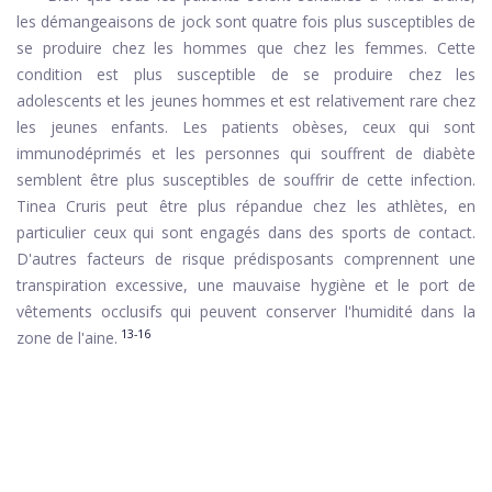
les démangeaisons de jock sont quatre fois plus susceptibles de
se produire chez les hommes que chez les femmes. Cette
condition est plus susceptible de se produire chez les
adolescents et les jeunes hommes et est relativement rare chez
les jeunes enfants. Les patients obèses, ceux qui sont
immunodéprimés et les personnes qui souffrent de diabète
semblent être plus susceptibles de souffrir de cette infection.
Tinea Cruris peut être plus répandue chez les athlètes, en
particulier ceux qui sont engagés dans des sports de contact.
D'autres facteurs de risque prédisposants comprennent une
transpiration excessive, une mauvaise hygiène et le port de
vêtements occlusifs qui peuvent conserver l'humidité dans la
13-16
zone de l'aine.