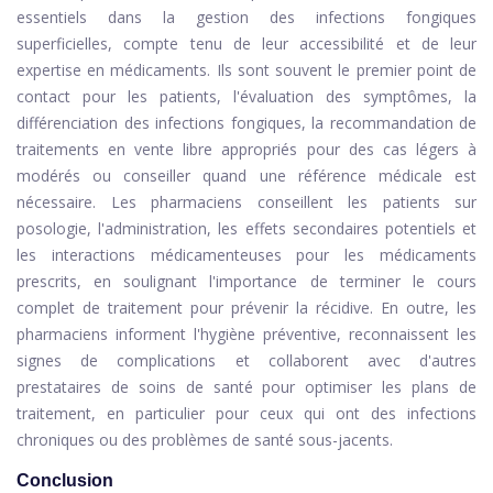
essentiels dans la gestion des infections fongiques
superficielles, compte tenu de leur accessibilité et de leur
expertise en médicaments. Ils sont souvent le premier point de
contact pour les patients, l'évaluation des symptômes, la
différenciation des infections fongiques, la recommandation de
traitements en vente libre appropriés pour des cas légers à
modérés ou conseiller quand une référence médicale est
nécessaire. Les pharmaciens conseillent les patients sur
posologie, l'administration, les effets secondaires potentiels et
les interactions médicamenteuses pour les médicaments
prescrits, en soulignant l'importance de terminer le cours
complet de traitement pour prévenir la récidive. En outre, les
pharmaciens informent l'hygiène préventive, reconnaissent les
signes de complications et collaborent avec d'autres
prestataires de soins de santé pour optimiser les plans de
traitement, en particulier pour ceux qui ont des infections
chroniques ou des problèmes de santé sous-jacents.
Conclusion