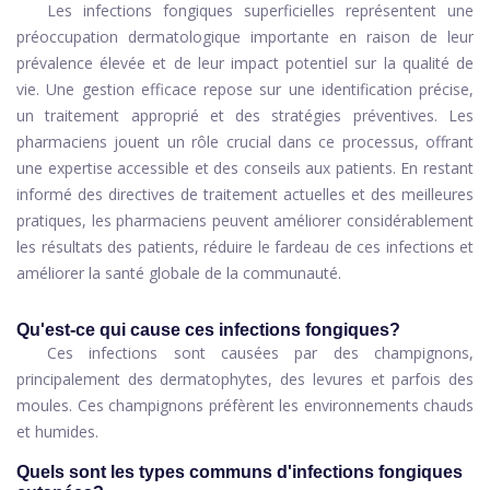
Les infections fongiques superficielles représentent une
préoccupation dermatologique importante en raison de leur
prévalence élevée et de leur impact potentiel sur la qualité de
vie. Une gestion efficace repose sur une identification précise,
un traitement approprié et des stratégies préventives. Les
pharmaciens jouent un rôle crucial dans ce processus, offrant
une expertise accessible et des conseils aux patients. En restant
informé des directives de traitement actuelles et des meilleures
pratiques, les pharmaciens peuvent améliorer considérablement
les résultats des patients, réduire le fardeau de ces infections et
améliorer la santé globale de la communauté.
Qu'est-ce qui cause ces infections fongiques?
Ces infections sont causées par des champignons,
principalement des dermatophytes, des levures et parfois des
moules. Ces champignons préfèrent les environnements chauds
et humides.
Quels sont les types communs d'infections fongiques