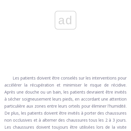
ad
Les patients doivent être conselés sur les interventions pour
accélérer la récupération et minimiser le risque de récidive.
Après une douche ou un bain, les patients devraient être invités
à sécher soigneusement leurs pieds, en accordant une attention
particulière aux zones entre leurs orteils pour éliminer l'humidité.
De plus, les patients doivent être invités à porter des chaussures
non occlusives et à alterner des chaussures tous les 2 à 3 jours.
Les chaussures doivent toujours être utilisées lors de la visite