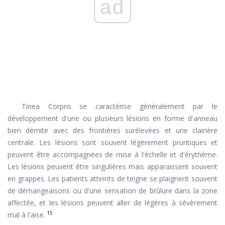
ad
Tinea Corpris se caractérise généralement par le
développement d'une ou plusieurs lésions en forme d'anneau
bien démite avec des frontières surélevées et une clairière
centrale. Les lésions sont souvent légèrement pruritiques et
peuvent être accompagnées de mise à l'échelle et d'érythème.
Les lésions peuvent être singulières mais apparaissent souvent
en grappes. Les patients atteints de teigne se plaignent souvent
de démangeaisons ou d'une sensation de brûlure dans la zone
affectée, et les lésions peuvent aller de légères à sévèrement
15
mal à l'aise.