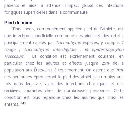
patients et aider à atténuer l'impact global des infections
fongiques superficielles dans la communauté.
Pied de mine
Tinea pedis, communément appelée pied de l'athlète, est
une infection superficielle commune des pieds et des orteils,
principalement causés par
Trichophyton
espèces, y compris
T
rouge
,
Trichophyton interdigitale
, et
Epidermophyton
Floccosum
. La condition est extrêmement courante, en
particulier chez les adultes et affecte jusqu'à 25% de la
population aux États-Unis à tout moment. On estime que 70%
des personnes éprouveront le pied des athlètes au moins une
fois dans leur vie, avec des infections chroniques et des
récidives courantes chez de nombreuses personnes. Cette
condition est plus répandue chez les adultes que chez les
8-11
enfants.