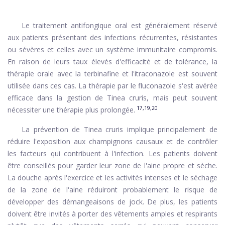
Le traitement antifongique oral est généralement réservé
aux patients présentant des infections récurrentes, résistantes
ou sévères et celles avec un système immunitaire compromis.
En raison de leurs taux élevés d'efficacité et de tolérance, la
thérapie orale avec la terbinafine et l'itraconazole est souvent
utilisée dans ces cas. La thérapie par le fluconazole s'est avérée
efficace dans la gestion de Tinea cruris, mais peut souvent
17,19,20
nécessiter une thérapie plus prolongée.
La prévention de Tinea cruris implique principalement de
réduire l'exposition aux champignons causaux et de contrôler
les facteurs qui contribuent à l'infection. Les patients doivent
être conseillés pour garder leur zone de l'aine propre et sèche.
La douche après l'exercice et les activités intenses et le séchage
de la zone de l'aine réduiront probablement le risque de
développer des démangeaisons de jock. De plus, les patients
doivent être invités à porter des vêtements amples et respirants