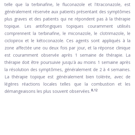
telle que la terbinafine, le fluconazole et l'itraconazole, est
généralement réservée aux patients présentant des symptômes
plus graves et des patients qui ne répondent pas à la thérapie
topique. Les antifongiques topiques couramment utilisés
comprennent la terbinafine, le miconazole, le clotrimazole, le
ciclopirox et le kétoconazole. Ces agents sont appliqués à la
zone affectée une ou deux fois par jour, et la réponse clinique
est couramment observée après 1 semaine de thérapie. La
thérapie doit être poursuivie jusqu'à au moins 1 semaine après
la résolution des symptômes, généralement de 2 à 4 semaines.
La thérapie topique est généralement bien tolérée, avec de
légères réactions locales telles que la combustion et les
8,12
démangeaisons les plus souvent observées.