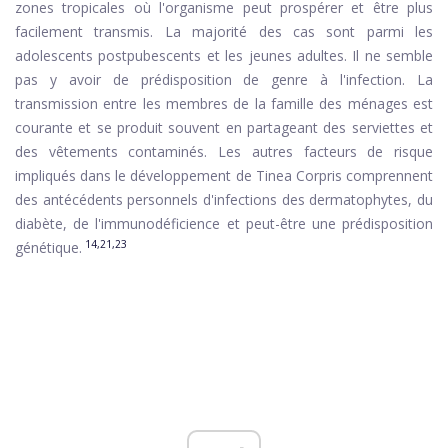
zones tropicales où l'organisme peut prospérer et être plus
facilement transmis. La majorité des cas sont parmi les
adolescents postpubescents et les jeunes adultes. Il ne semble
pas y avoir de prédisposition de genre à l'infection. La
transmission entre les membres de la famille des ménages est
courante et se produit souvent en partageant des serviettes et
des vêtements contaminés. Les autres facteurs de risque
impliqués dans le développement de Tinea Corpris comprennent
des antécédents personnels d'infections des dermatophytes, du
diabète, de l'immunodéficience et peut-être une prédisposition
14,21,23
génétique.