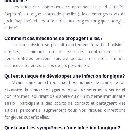
cutanées?
Les infections communes comprennent le pied d'athlète
(papillon), la teigne (corps de papillon), les démangeaisons de
jock (papillon) et les infections aux ongles fongiques (ongles
intime).
Comment ces infections se propagent-elles?
La transmission se produit directement à partir d'individus
infectés, d'animaux ou de surfaces contaminées. Les
dermatophytes peuvent survivre pendant des mois sur des
surfaces intérieures et des objets personnels.
Qui est à risque de développer une infection fongique?
Vivant dans un climat chaud et humide, la transpiration
excessive, la mauvaise hygiène, le port de vêtements serrés et
non reprimés, souffrant de diabète ou d'un système immunitaire
affaibli, participant à des sports de contact et partageant des
articles personnels augmentent tous vos risques d'infections
fongiques superficielles.
Quels sont les symptômes d'une infection fongique?