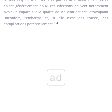
soient généralement doux, ces infections peuvent notamment
avoir un impact sur la qualité de vie d'un patient, provoquant
l'inconfort, l'embarras et, si elle n'est pas traitée, des
1-4
complications potentiellement.
ad