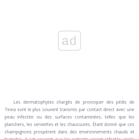
ad
Les dermatophytes chargés de provoquer des pédis de
Tinea sont le plus souvent transmis par contact direct avec une
peau infectée ou des surfaces contaminées, telles que les
planchers, les serviettes et les chaussures. Étant donné que ces
champignons prospèrent dans des environnements chauds et