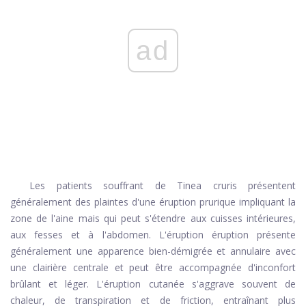
ad
Les patients souffrant de Tinea cruris présentent
généralement des plaintes d'une éruption prurique impliquant la
zone de l'aine mais qui peut s'étendre aux cuisses intérieures,
aux fesses et à l'abdomen. L'éruption éruption présente
généralement une apparence bien-démigrée et annulaire avec
une clairière centrale et peut être accompagnée d'inconfort
brûlant et léger. L'éruption cutanée s'aggrave souvent de
chaleur, de transpiration et de friction, entraînant plus