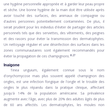
une hygiène personnelle appropriée et à garder leur peau propre
et sèche. Une bonne hygiène de la main doit être utilisée après
avoir touché des surfaces, des animaux de compagnie ou
d'autres personnes potentiellement contaminées. De plus, il
serait prudent pour les individus d'éviter de partager des articles
personnels tels que des serviettes, des vêtements, des peignes
et des rasoirs pour éviter la transmission des dermatophytes.
Un nettoyage régulier et une désinfection des surfaces dans les
zones communautaires sont également recommandés pour
8.27
éviter la propagation de ces champignons.
Inaigone
Tinea unguium, également connue sous le nom
d'onychomycose mais plus souvent appelé champignon des
ongles, est une infection fongique de l'ongle et le trouble des
ongles le plus répandu dans la pratique clinique, affectant
jusqu'à 14% de la population américaine. Sa prévalence
augmente avec l'âge, avec plus de 20% des adultes âgés de plus
de 60 ans affectés. Les dermatophytes, les moules non