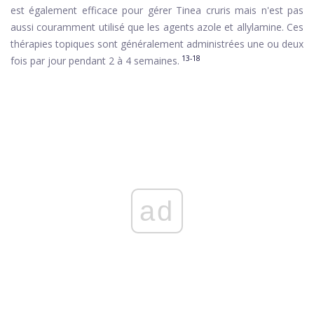
est également efficace pour gérer Tinea cruris mais n'est pas
aussi couramment utilisé que les agents azole et allylamine. Ces
thérapies topiques sont généralement administrées une ou deux
13-18
fois par jour pendant 2 à 4 semaines.
ad